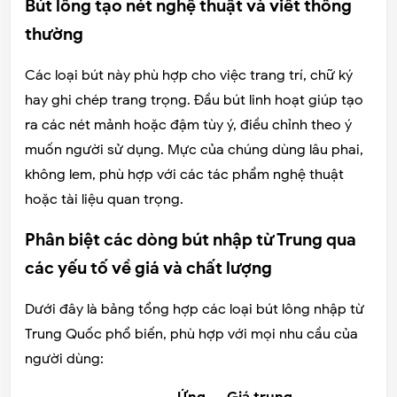
Bút lông tạo nét nghệ thuật và viết thông
thường
Các loại bút này phù hợp cho việc trang trí, chữ ký
hay ghi chép trang trọng. Đầu bút linh hoạt giúp tạo
ra các nét mảnh hoặc đậm tùy ý, điều chỉnh theo ý
muốn người sử dụng. Mực của chúng dùng lâu phai,
không lem, phù hợp với các tác phẩm nghệ thuật
hoặc tài liệu quan trọng.
Phân biệt các dòng bút nhập từ Trung qua
các yếu tố về giá và chất lượng
Dưới đây là bảng tổng hợp các loại bút lông nhập từ
Trung Quốc phổ biến, phù hợp với mọi nhu cầu của
người dùng:
Ứng
Giá trung