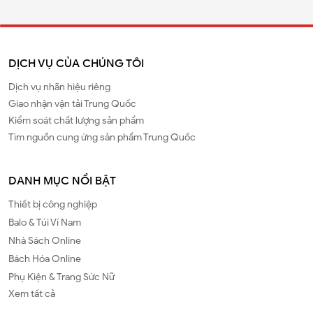
DỊCH VỤ CỦA CHÚNG TÔI
Dịch vụ nhãn hiệu riêng
Giao nhận vận tải Trung Quốc
Kiểm soát chất lượng sản phẩm
Tìm nguồn cung ứng sản phẩm Trung Quốc
DANH MỤC NỔI BẬT
Thiết bị công nghiệp
Balo & Túi Ví Nam
Nhà Sách Online
Bách Hóa Online
Phụ Kiện & Trang Sức Nữ
Xem tất cả