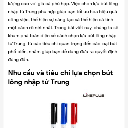
lượng cao với giá cả phù hợp. Việc chọn lựa bút lông
nhập từ Trung phù hợp giúp bạn tối ưu hóa hiệu quả
công việc, thể hiện sự sáng tạo và thể hiện cá tính
một cách rõ nét nhất. Trong bài viết này, chúng ta sẽ
khám phá toàn diện về cách chọn lựa bút lông nhập
từ Trung, từ các tiêu chí quan trọng đến các loại bút
phổ biến, nhằm giúp bạn dễ dàng đưa ra quyết định
đúng đắn.
Nhu cầu và tiêu chí lựa chọn bút
lông nhập từ Trung