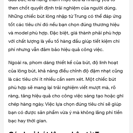
then chốt quyết định trải nghiệm của người dùng.
Những chiếc bút lông nhập từ Trung có thể đáp ứng
tốt các tiêu chí đó nếu bạn chọn đúng thương hiệu
và model phù hợp. Đặc biệt, giá thành phải phù hợp
với chất lượng là yếu tố hàng đầu giúp tiết kiệm chi
phí nhưng vẫn đảm bảo hiệu quả công việc.
Ngoài ra, phom dáng thiết kế của bút, độ linh hoạt
của lông bút, khả năng điều chỉnh độ đậm nhạt cũng
là các tiêu chí ít nhiều cần xem xét. Một chiếc bút
phù hợp sẽ mang lại trải nghiệm viết mượt mà, rõ
ràng, tăng hiệu quả cho công việc sáng tạo hoặc ghi
chép hàng ngày. Việc lựa chọn đúng tiêu chí sẽ giúp
bạn có được sản phẩm vừa ý mà không lãng phí tiền
bạc hay thời gian.