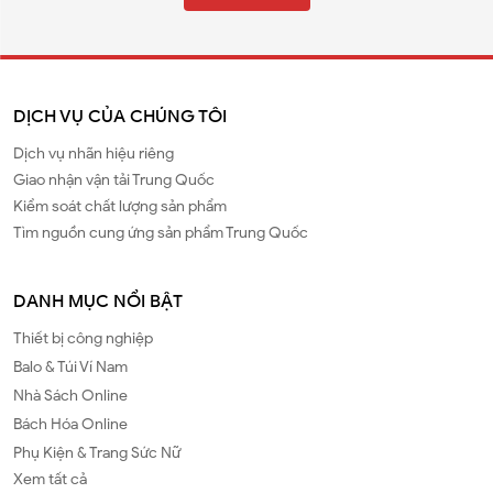
DỊCH VỤ CỦA CHÚNG TÔI
Dịch vụ nhãn hiệu riêng
Giao nhận vận tải Trung Quốc
Kiểm soát chất lượng sản phẩm
Tìm nguồn cung ứng sản phẩm Trung Quốc
DANH MỤC NỔI BẬT
Thiết bị công nghiệp
Balo & Túi Ví Nam
Nhà Sách Online
Bách Hóa Online
Phụ Kiện & Trang Sức Nữ
Xem tất cả